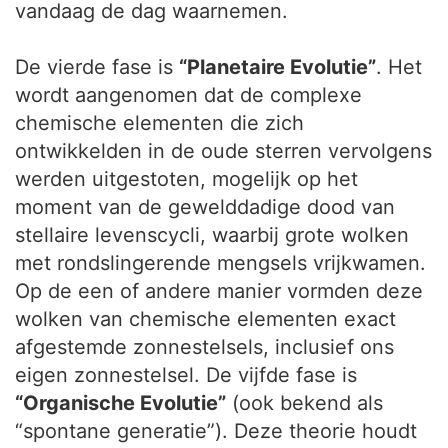
vandaag de dag waarnemen.
De vierde fase is
“Planetaire Evolutie”
. Het
wordt aangenomen dat de complexe
chemische elementen die zich
ontwikkelden in de oude sterren vervolgens
werden uitgestoten, mogelijk op het
moment van de gewelddadige dood van
stellaire levenscycli, waarbij grote wolken
met rondslingerende mengsels vrijkwamen.
Op de een of andere manier vormden deze
wolken van chemische elementen exact
afgestemde zonnestelsels, inclusief ons
eigen zonnestelsel. De vijfde fase is
“Organische Evolutie”
(ook bekend als
“spontane generatie”). Deze theorie houdt