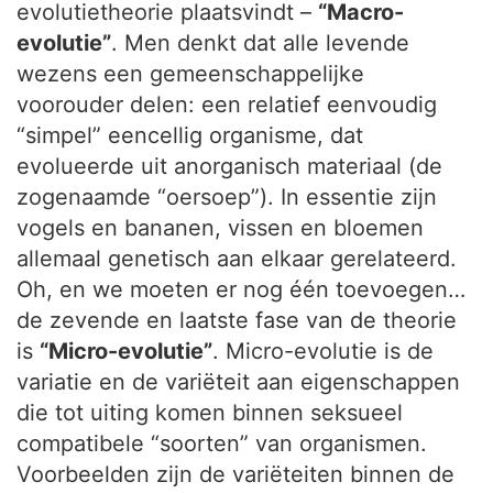
evolutietheorie plaatsvindt –
“Macro-
evolutie”
. Men denkt dat alle levende
wezens een gemeenschappelijke
voorouder delen: een relatief eenvoudig
“simpel” eencellig organisme, dat
evolueerde uit anorganisch materiaal (de
zogenaamde “oersoep”). In essentie zijn
vogels en bananen, vissen en bloemen
allemaal genetisch aan elkaar gerelateerd.
Oh, en we moeten er nog één toevoegen…
de zevende en laatste fase van de theorie
is
“Micro-evolutie”
. Micro-evolutie is de
variatie en de variëteit aan eigenschappen
die tot uiting komen binnen seksueel
compatibele “soorten” van organismen.
Voorbeelden zijn de variëteiten binnen de