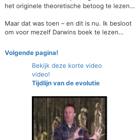
het originele theoretische betoog te lezen…
Maar dat was toen – en dit is nu. Ik besloot
om voor mezelf Darwins boek te lezen…
Volgende pagina!
Bekijk deze korte video
video!
Tijdlijn van de evolutie