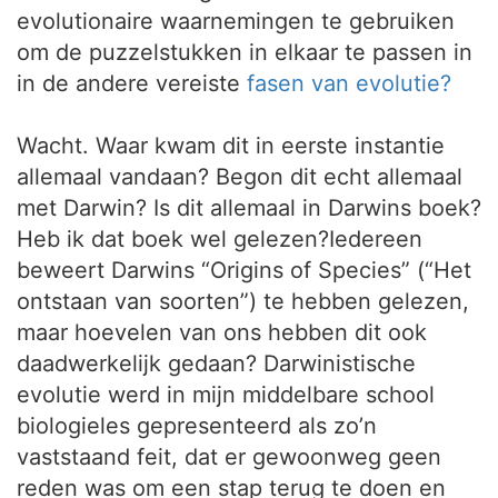
evolutionaire waarnemingen te gebruiken
om de puzzelstukken in elkaar te passen in
in de andere vereiste
fasen van evolutie?
Wacht. Waar kwam dit in eerste instantie
allemaal vandaan? Begon dit echt allemaal
met Darwin? Is dit allemaal in Darwins boek?
Heb ik dat boek wel gelezen?Iedereen
beweert Darwins “Origins of Species” (“Het
ontstaan van soorten”) te hebben gelezen,
maar hoevelen van ons hebben dit ook
daadwerkelijk gedaan? Darwinistische
evolutie werd in mijn middelbare school
biologieles gepresenteerd als zo’n
vaststaand feit, dat er gewoonweg geen
reden was om een stap terug te doen en