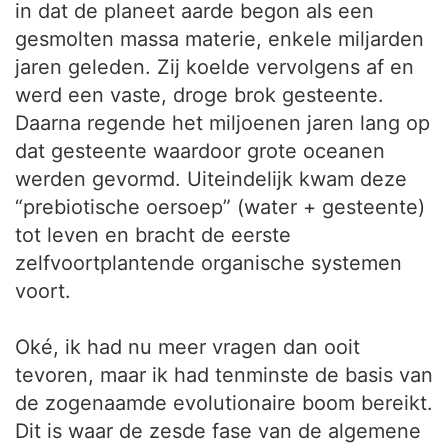
in dat de planeet aarde begon als een
gesmolten massa materie, enkele miljarden
jaren geleden. Zij koelde vervolgens af en
werd een vaste, droge brok gesteente.
Daarna regende het miljoenen jaren lang op
dat gesteente waardoor grote oceanen
werden gevormd. Uiteindelijk kwam deze
“prebiotische oersoep” (water + gesteente)
tot leven en bracht de eerste
zelfvoortplantende organische systemen
voort.
Oké, ik had nu meer vragen dan ooit
tevoren, maar ik had tenminste de basis van
de zogenaamde evolutionaire boom bereikt.
Dit is waar de zesde fase van de algemene