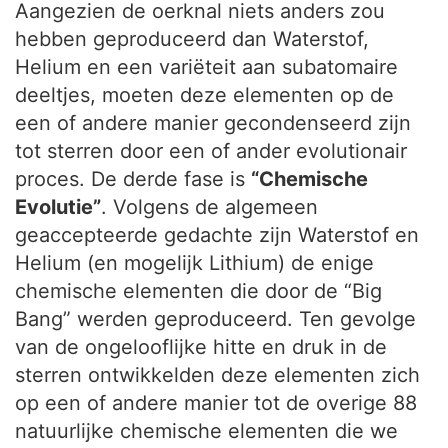
Aangezien de oerknal niets anders zou
hebben geproduceerd dan Waterstof,
Helium en een variëteit aan subatomaire
deeltjes, moeten deze elementen op de
een of andere manier gecondenseerd zijn
tot sterren door een of ander evolutionair
proces. De derde fase is
“Chemische
Evolutie”
. Volgens de algemeen
geaccepteerde gedachte zijn Waterstof en
Helium (en mogelijk Lithium) de enige
chemische elementen die door de “Big
Bang” werden geproduceerd. Ten gevolge
van de ongelooflijke hitte en druk in de
sterren ontwikkelden deze elementen zich
op een of andere manier tot de overige 88
natuurlijke chemische elementen die we