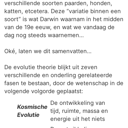
verschillende soorten paarden, honden,
katten, etcetera. Deze “variatie binnen een
soort” is wat Darwin waarnam in het midden
van de 19e eeuw, en wat we vandaag de
dag nog steeds waarnemen…
Oké, laten we dit samenvatten…
De evolutie theorie blijkt uit zeven
verschillende en onderling gerelateerde
fasen te bestaan, door de wetenschap in de
volgende volgorde geplaatst:
De ontwikkeling van
Kosmische
tijd, ruimte, massa en
Evolutie
energie uit het niets