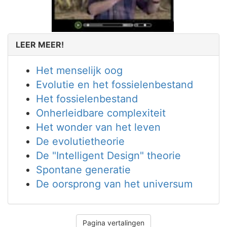
LEER MEER!
Het menselijk oog
Evolutie en het fossielenbestand
Het fossielenbestand
Onherleidbare complexiteit
Het wonder van het leven
De evolutietheorie
De "Intelligent Design" theorie
Spontane generatie
De oorsprong van het universum
Pagina vertalingen