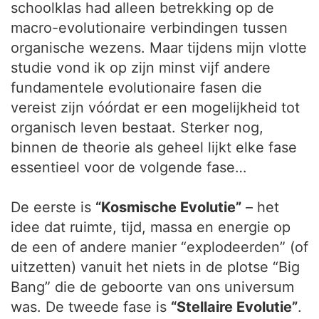
schoolklas had alleen betrekking op de
macro-evolutionaire verbindingen tussen
organische wezens. Maar tijdens mijn vlotte
studie vond ik op zijn minst vijf andere
fundamentele evolutionaire fasen die
vereist zijn vóórdat er een mogelijkheid tot
organisch leven bestaat. Sterker nog,
binnen de theorie als geheel lijkt elke fase
essentieel voor de volgende fase…
De eerste is
“Kosmische Evolutie”
– het
idee dat ruimte, tijd, massa en energie op
de een of andere manier “explodeerden” (of
uitzetten) vanuit het niets in de plotse “Big
Bang” die de geboorte van ons universum
was. De tweede fase is
“Stellaire Evolutie”
.