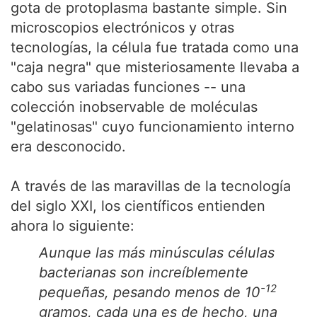
gota de protoplasma bastante simple. Sin
microscopios electrónicos y otras
tecnologías, la célula fue tratada como una
"caja negra" que misteriosamente llevaba a
cabo sus variadas funciones -- una
colección inobservable de moléculas
"gelatinosas" cuyo funcionamiento interno
era desconocido.
A través de las maravillas de la tecnología
del siglo XXI, los científicos entienden
ahora lo siguiente:
Aunque las más minúsculas células
bacterianas son increíblemente
-12
pequeñas, pesando menos de 10
gramos, cada una es de hecho, una