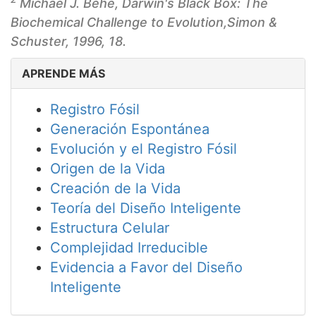
Michael J. Behe,
Darwin's Black Box: The
Biochemical Challenge to Evolution,
Simon &
Schuster, 1996, 18.
APRENDE MÁS
Registro Fósil
Generación Espontánea
Evolución y el Registro Fósil
Origen de la Vida
Creación de la Vida
Teoría del Diseño Inteligente
Estructura Celular
Complejidad Irreducible
Evidencia a Favor del Diseño
Inteligente