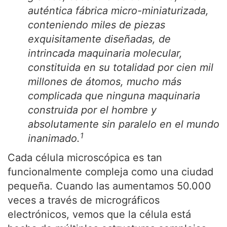
auténtica fábrica micro-miniaturizada,
conteniendo miles de piezas
exquisitamente diseñadas, de
intrincada maquinaria molecular,
constituida en su totalidad por cien mil
millones de átomos, mucho más
complicada que ninguna maquinaria
construida por el hombre y
absolutamente sin paralelo en el mundo
1
inanimado.
Cada célula microscópica es tan
funcionalmente compleja como una ciudad
pequeña. Cuando las aumentamos 50.000
veces a través de micrográficos
electrónicos, vemos que la célula está