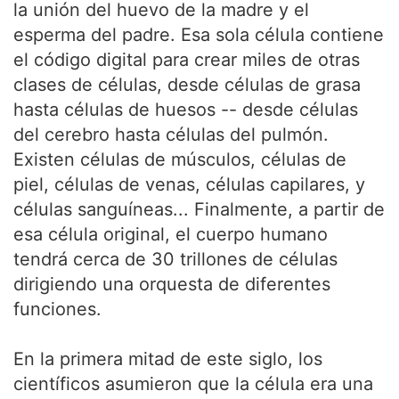
la unión del huevo de la madre y el
esperma del padre. Esa sola célula contiene
el código digital para crear miles de otras
clases de células, desde células de grasa
hasta células de huesos -- desde células
del cerebro hasta células del pulmón.
Existen células de músculos, células de
piel, células de venas, células capilares, y
células sanguíneas... Finalmente, a partir de
esa célula original, el cuerpo humano
tendrá cerca de 30 trillones de células
dirigiendo una orquesta de diferentes
funciones.
En la primera mitad de este siglo, los
científicos asumieron que la célula era una