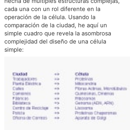
hecha de múltiples estructuras complejas,
cada una con un rol diferente en la
operación de la célula. Usando la
comparación de la ciudad, he aquí un
simple cuadro que revela la asombrosa
complejidad del diseño de una célula
simple: