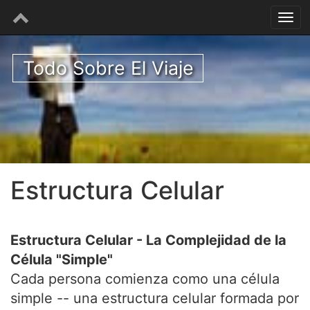
Todo Sobre El Viaje
Estructura Celular
Estructura Celular - La Complejidad de la
Célula "Simple"
Cada persona comienza como una célula
simple -- una estructura celular formada por