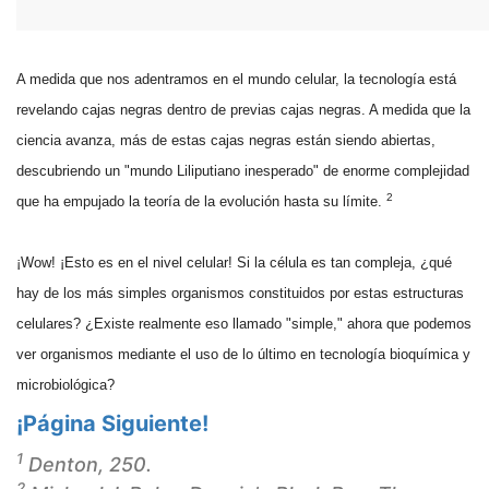
A medida que nos adentramos en el mundo celular, la tecnología está
revelando cajas negras dentro de previas cajas negras. A medida que la
ciencia avanza, más de estas cajas negras están siendo abiertas,
descubriendo un "mundo Liliputiano inesperado" de enorme complejidad
2
que ha empujado la teoría de la evolución hasta su límite.
¡Wow! ¡Esto es en el nivel celular! Si la célula es tan compleja, ¿qué
hay de los más simples organismos constituidos por estas estructuras
celulares? ¿Existe realmente eso llamado "simple," ahora que podemos
ver organismos mediante el uso de lo último en tecnología bioquímica y
microbiológica?
¡Página Siguiente!
1
Denton, 250.
2