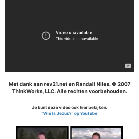
Met dank aan rev21.net en Randall Niles. © 2007
ThinkWorks, LLC. Alle rechten voorbehouden.
Je kunt deze video ook hier bekijken:
"Wie Is Jezus?" op YouTube