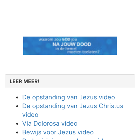
LEER MEER!
De opstanding van Jezus video
De opstanding van Jezus Christus
video
Via Dolorosa video
Bewijs voor Jezus video