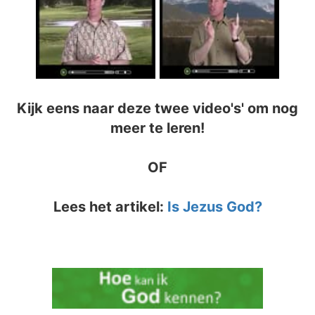
Kijk eens naar deze twee video's' om nog
meer te leren!
OF
Lees het artikel:
Is Jezus God?