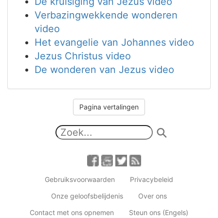
De kruisiging van Jezus video
Verbazingwekkende wonderen
video
Het evangelie van Johannes video
Jezus Christus video
De wonderen van Jezus video
Pagina vertalingen
Gebruiksvoorwaarden
Privacybeleid
Onze geloofsbelijdenis
Over ons
Contact met ons opnemen
Steun ons (Engels)