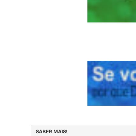
SABER MAIS!