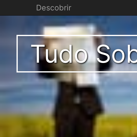
Descobrir
Tudo Sob