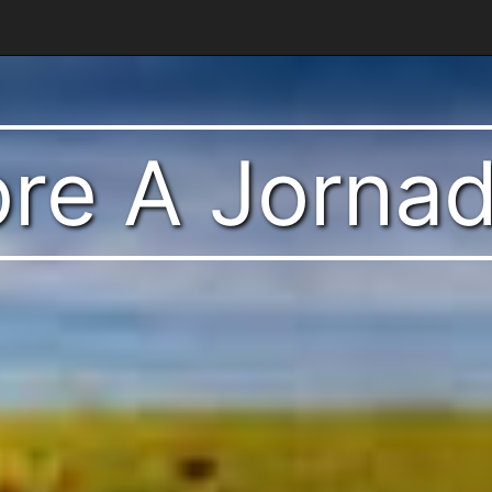
re A Jorna