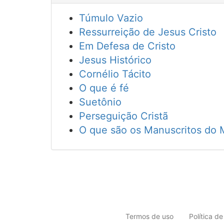
Túmulo Vazio
Ressurreição de Jesus Cristo
Em Defesa de Cristo
Jesus Histórico
Cornélio Tácito
O que é fé
Suetônio
Perseguição Cristã
O que são os Manuscritos do 
Termos de uso
Política d