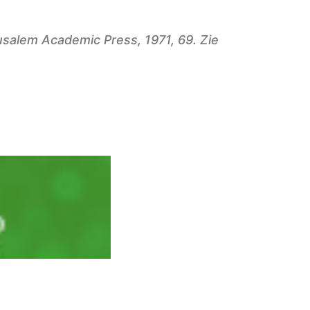
usalem Academic Press, 1971, 69. Zie