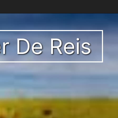
r De Reis