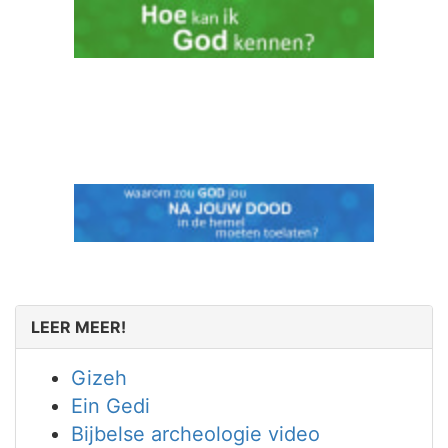
LEER MEER!
Gizeh
Ein Gedi
Bijbelse archeologie video