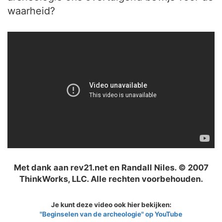
waarheid?
Met dank aan rev21.net en Randall Niles. © 2007
ThinkWorks, LLC. Alle rechten voorbehouden.
Je kunt deze video ook hier bekijken:
"Beginselen van de archeologie" op YouTube