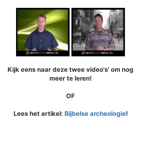
Kijk eens naar deze twee video's' om nog
meer te leren!
OF
Lees het artikel:
Bijbelse archeologie
!